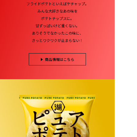
フライドポテトといえばケチャップ。
みんな大好きなあの味を
ポテトチップスに。
甘ずっぱいけど重くない。
ありそうでなかったこの味に、
きっとワクワクが止まらない！
商品情報はこちら