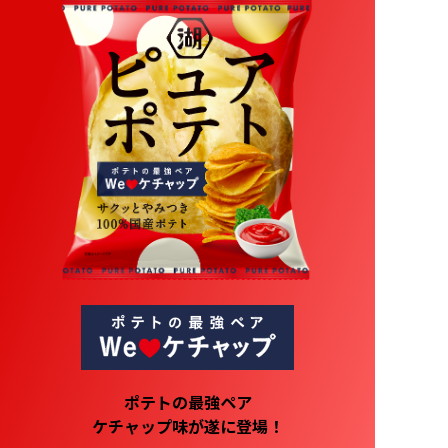
ポテトの最強ペア
ケチャップ味が遂に登場！