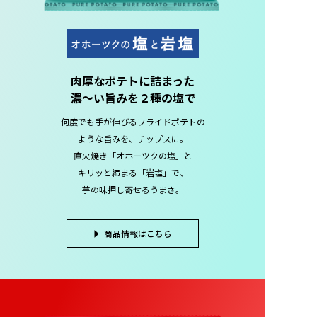
肉厚なポテトに詰まった
濃～い旨みを２種の塩で
何度でも手が伸びるフライドポテトの
ような旨みを、チップスに。
直火焼き「オホーツクの塩」と
キリッと締まる「岩塩」で、
芋の味押し寄せるうまさ。
商品情報はこちら