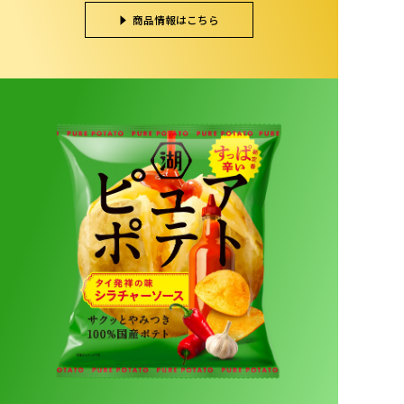
商品情報はこちら