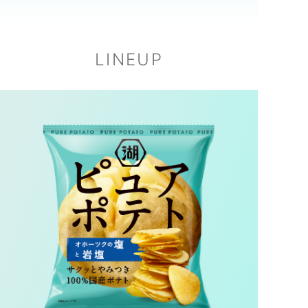
LINEUP