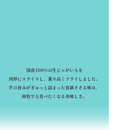
国産100%の生じゃがいもを
肉厚にスライスし、薫り高くフライしました。
芋の旨みがぎゅっと詰まった食欲そそる味は、
何枚でも食べたくなる美味しさ。